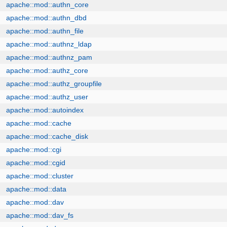
apache::mod::authn_core
apache::mod::authn_dbd
apache::mod::authn_file
apache::mod::authnz_ldap
apache::mod::authnz_pam
apache::mod::authz_core
apache::mod::authz_groupfile
apache::mod::authz_user
apache::mod::autoindex
apache::mod::cache
apache::mod::cache_disk
apache::mod::cgi
apache::mod::cgid
apache::mod::cluster
apache::mod::data
apache::mod::dav
apache::mod::dav_fs